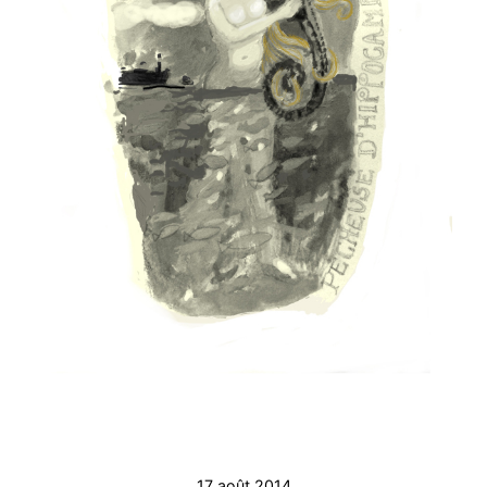
17 août 2014